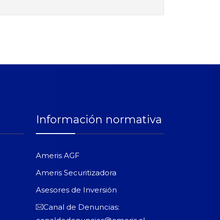
Información normativa
Ameris AGF
Ameris Securitizadora
Asesores de Inversión
Canal de Denuncias: