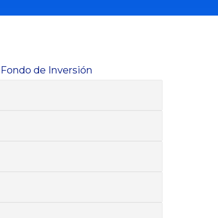
I Fondo de Inversión