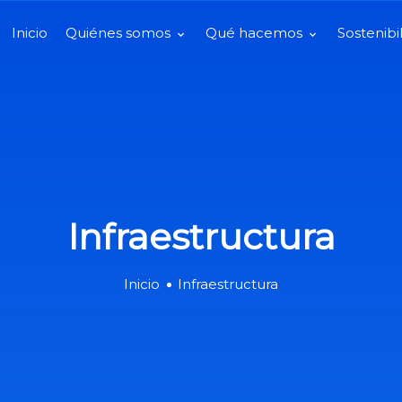
Inicio
Quiénes somos
Qué hacemos
Sostenibi
Infraestructura
Inicio
Infraestructura