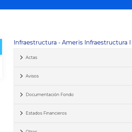
Infraestructura - Ameris Infraestructura 
Actas
Avisos
Documentación Fondo
Estados Financieros
Otros