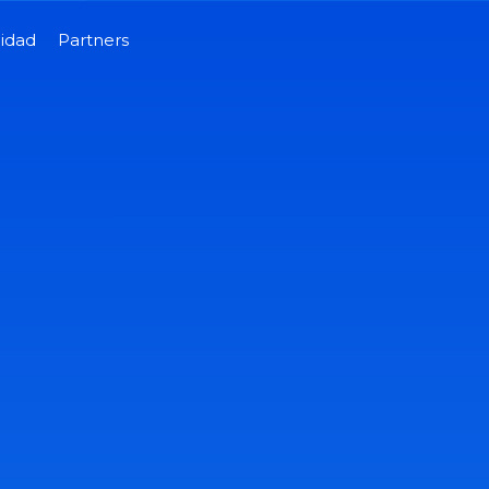
lidad
Partners