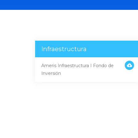
Infraestructura
Ameris Infraestructura I Fondo de
Inversión