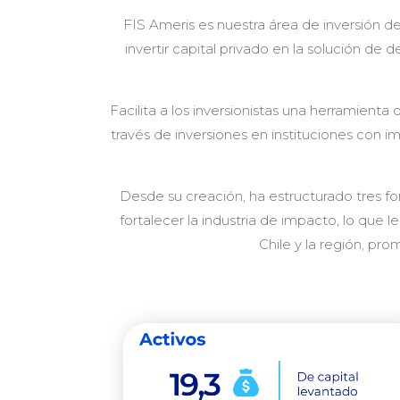
FIS Ameris es nuestra área de inversión d
invertir capital privado en la solución de 
Facilita a los inversionistas una herramien
través de inversiones en instituciones con 
Desde su creación, ha estructurado tres fo
fortalecer la industria de impacto, lo que
Chile y la región, pr