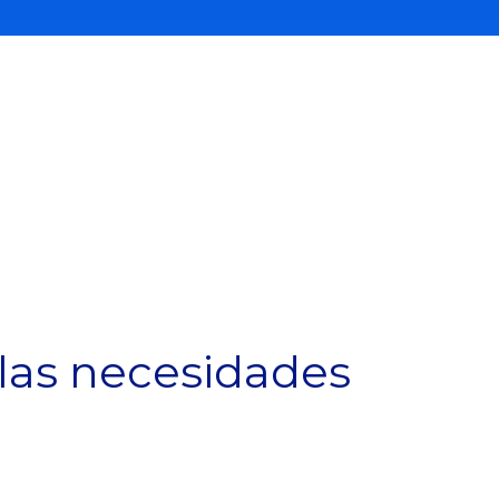
las necesidades