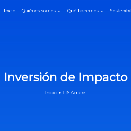
Inicio
Quiénes somos
Qué hacemos
Sostenibi
Inversión de Impacto
Inicio
FIS Ameris