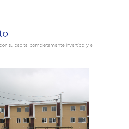
to
con su capital completamente invertido; y el