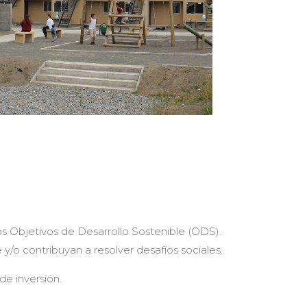
s Objetivos de Desarrollo Sostenible (ODS).
/o contribuyan a resolver desafíos sociales.
de inversión.