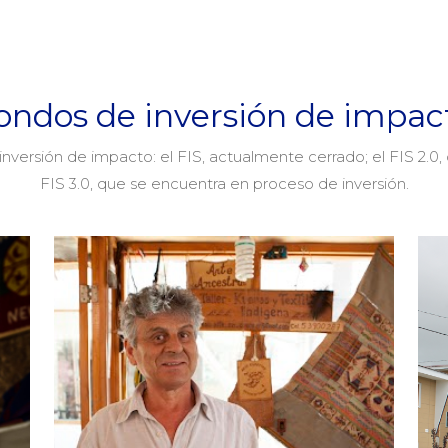
ondos de inversión de impac
versión de impacto: el FIS, actualmente cerrado; el FIS 2.0, 
FIS 3.0, que se encuentra en proceso de inversión.