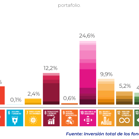
portafolio.