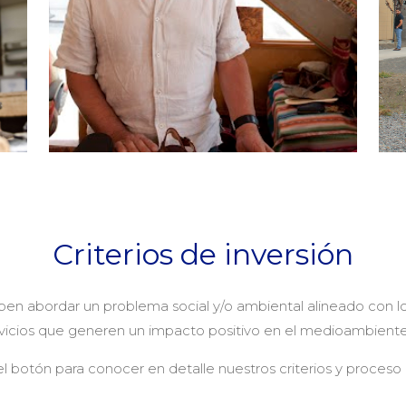
Criterios de inversión
ben abordar un problema social y/o ambiental alineado con lo
icios que generen un impacto positivo en el medioambiente y
el botón para conocer en detalle nuestros criterios y proceso 