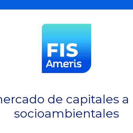
ercado de capitales a 
socioambientales