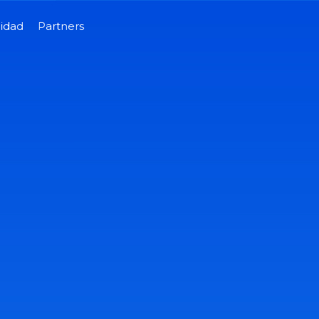
lidad
Partners